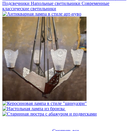
Подсвечники
Напольные светильники
Современные
классические светильники
Смотреть все