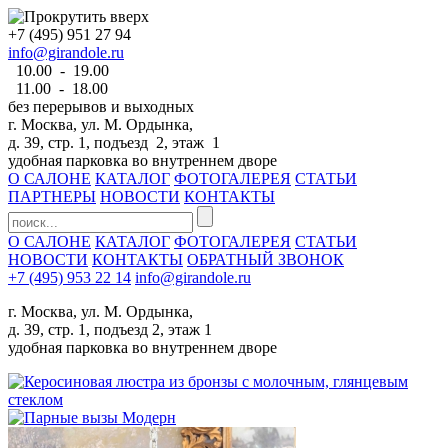
+7 (495) 951 27 94
info@girandole.ru
10.00 - 19.00
11.00 - 18.00
без перерывов и выходных
г. Москва, ул. М. Ордынка,
д. 39, стр. 1, подъезд 2, этаж 1
удобная парковка во внутреннем дворе
О САЛОНЕ
КАТАЛОГ
ФОТОГАЛЕРЕЯ
СТАТЬИ
ПАРТНЕРЫ
НОВОСТИ
КОНТАКТЫ
О САЛОНЕ
КАТАЛОГ
ФОТОГАЛЕРЕЯ
СТАТЬИ
НОВОСТИ
КОНТАКТЫ
ОБРАТНЫЙ ЗВОНОК
+7 (495) 953 22 14
info@girandole.ru
г. Москва, ул. М. Ордынка,
д. 39, стр. 1, подъезд 2, этаж 1
удобная парковка во внутреннем дворе