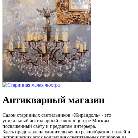
Антикварный магазин
Салон старинных светильников «Жирандоль» - это
уникальный антикварный салон в центре Москвы,
посвященный свету и предметам интерьера.
Здесь представлена удивительная по разнообразию стилей и
исторических эпох коллекция осветительных приборов из