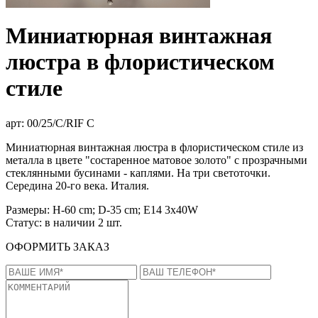
Миниатюрная винтажная
люстра в флористическом
стиле
арт: 00/25/C/RIF C
Миниатюрная винтажная люстра в флористическом стиле из
металла в цвете "состаренное матовое золото" с прозрачными
стеклянными бусинами - каплями. На три светоточки.
Середина 20-го века. Италия.
Размеры:
H-60 cm; D-35 cm; E14 3x40W
Статус:
в наличии 2 шт.
ОФОРМИТЬ ЗАКАЗ