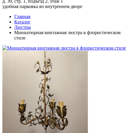
д. 39, стр. 1, подъезд 2, этаж 1
удобная парковка во внутреннем дворе
Главная
Каталог
Люстры
Миниатюрная винтажная люстра в флористическом
стиле