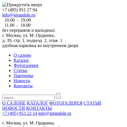
+7 (495) 951 27 94
info@girandole.ru
10.00 - 19.00
11.00 - 18.00
без перерывов и выходных
г. Москва, ул. М. Ордынка,
д. 39, стр. 1, подъезд 2, этаж 1
удобная парковка во внутреннем дворе
О салоне
Каталог
Фотогалерея
Статьи
Партнеры
Новости
Контакты
О САЛОНЕ
КАТАЛОГ
ФОТОГАЛЕРЕЯ
СТАТЬИ
НОВОСТИ
КОНТАКТЫ
+7 (495) 953 22 14
info@girandole.ru
г. Москва, ул. М. Ордынка,