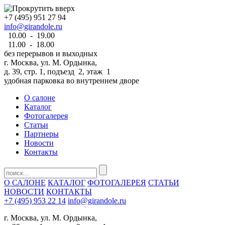
+7 (495) 951 27 94
info@girandole.ru
10.00 - 19.00
11.00 - 18.00
без перерывов и выходных
г. Москва, ул. М. Ордынка,
д. 39, стр. 1, подъезд 2, этаж 1
удобная парковка во внутреннем дворе
О салоне
Каталог
Фотогалерея
Статьи
Партнеры
Новости
Контакты
О САЛОНЕ
КАТАЛОГ
ФОТОГАЛЕРЕЯ
СТАТЬИ
НОВОСТИ
КОНТАКТЫ
+7 (495) 953 22 14
info@girandole.ru
г. Москва, ул. М. Ордынка,