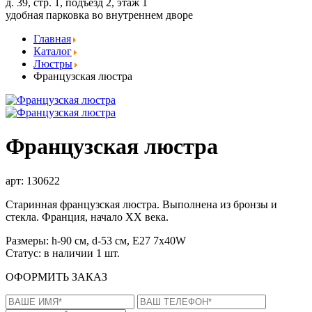
д. 39, стр. 1, подъезд 2, этаж 1
удобная парковка во внутреннем дворе
Главная
Каталог
Люстры
Французская люстра
Французская люстра
арт: 130622
Старинная французская люстра. Выполнена из бронзы и
стекла. Франция, начало XX века.
Размеры:
h-90 см, d-53 см, E27 7x40W
Статус:
в наличии 1 шт.
ОФОРМИТЬ ЗАКАЗ