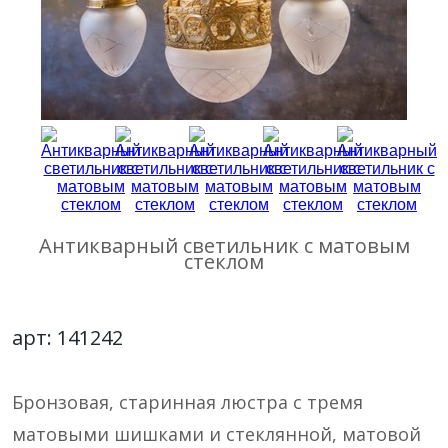
Антикварный светильник с матовым
стеклом
арт: 141242
Бронзовая, старинная люстра с тремя
матовыми шишками и стеклянной, матовой