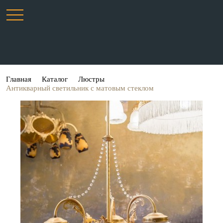
Главная
Каталог
Люстры
Антикварный светильник с матовым стеклом