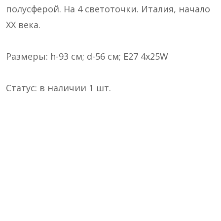
полусферой. На 4 светоточки. Италия, начало
XX века.
Размеры:
h-93 см; d-56 см; E27 4x25W
Статус:
в наличии 1 шт.