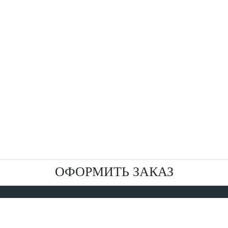
ОФОРМИТЬ ЗАКАЗ