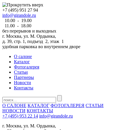
+7 (495) 951 27 94
info@girandole.ru
10.00 - 19.00
11.00 - 18.00
без перерывов и выходных
г. Москва, ул. М. Ордынка,
д. 39, стр. 1, подъезд 2, этаж 1
удобная парковка во внутреннем дворе
О салоне
Каталог
Фотогалерея
Статьи
Партнеры
Новости
Контакты
О САЛОНЕ
КАТАЛОГ
ФОТОГАЛЕРЕЯ
СТАТЬИ
НОВОСТИ
КОНТАКТЫ
+7 (495) 953 22 14
info@girandole.ru
г. Москва, ул. М. Ордынка,