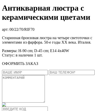
Антикварная люстра с
керамическими цветами
арт: 00/22/70/RIF70
Старинная бронзовая люстра на четыре светоточки с
элементами из фарфора. 50-е годы ХХ века. Италия.
Размеры:
H-90 cm; D-45 cm; E14 4x40W
Статус:
в наличии 1 шт.
ОФОРМИТЬ ЗАКАЗ