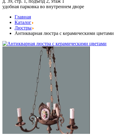
д. 39, стр. 1, подъезд 2, этаж 1
удобная парковка во внутреннем дворе
Главная
Каталог
Люстры
Антикварная люстра с керамическими цветами